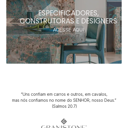
ESPECIFICADORES,
CONSTRUTORAS E DESIGNERS
ACESSE AQUI
“Uns confiam em carros e outros, em cavalos,
mas nós confiamos no nome do SENHOR, nosso Deus.”
(Salmos 20.7)