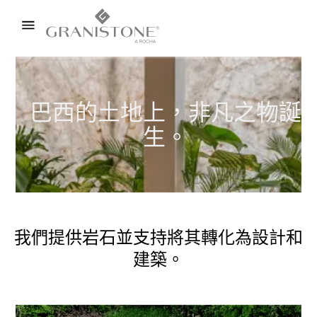
巴西的土地上，非凡之物誕
生。
我們提供岩石並支持將其轉化為設計和
建築。