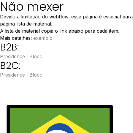
Não mexer
Devido a limitação do webflow, essa página é essecial para
página lista de material.
A lista de material copia o link abaixo para cada item.
Mais detalhes:
exemplo
B2B:
Presidence | Bloco
B2C:
Presidence | Bloco