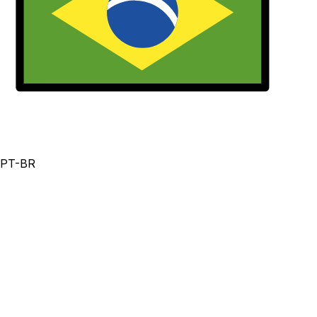
PT-BR